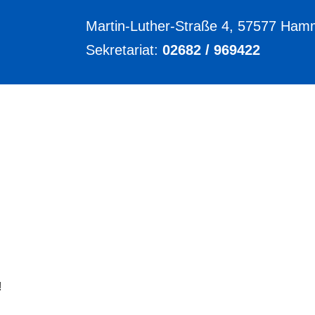
Martin-Luther-Straße 4, 57577 Ham
Sekretariat:
02682 / 969422
!